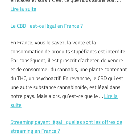
efficaces et sûrs ? C’est ce que nous allons voir. …
Lire la suite
Le CBD : est-ce légal en France ?
En France, vous le savez, la vente et la
consommation de produits stupéfiants est interdite.
Par conséquent, il est proscrit d’acheter, de vendre
et de consommer du cannabis, une plante contenant
du THC, un psychoactif. En revanche, le CBD qui est
une autre substance cannabinoïde, est légal dans
notre pays. Mais alors, qu’est-ce que le …
Lire la
suite
Streaming payant légal : quelles sont les offres de
streaming en France ?