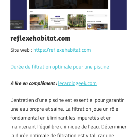
reflexehabitat.com
Site web :
https://reflexehabitat.com
Durée de filtration optimale pour une piscine
A lire en complément :
lecarologeek.com
L’entretien d’une piscine est essentiel pour garantir
une eau propre et saine. La filtration joue un rôle
fondamental en éliminant les impuretés et en
maintenant l’équilibre chimique de l’eau. Déterminer
la durée optimale de filtration est vital, car une