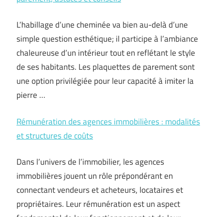
L’habillage d’une cheminée va bien au-delà d’une
simple question esthétique; il participe à l’ambiance
chaleureuse d’un intérieur tout en reflétant le style
de ses habitants. Les plaquettes de parement sont
une option privilégiée pour leur capacité à imiter la
pierre …
Rémunération des agences immobilières : modalités
et structures de coûts
Dans l’univers de l’immobilier, les agences
immobilières jouent un rôle prépondérant en
connectant vendeurs et acheteurs, locataires et
propriétaires. Leur rémunération est un aspect