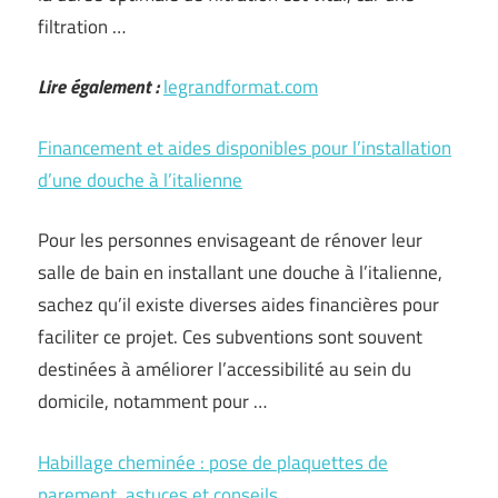
filtration …
Lire également :
legrandformat.com
Financement et aides disponibles pour l’installation
d’une douche à l’italienne
Pour les personnes envisageant de rénover leur
salle de bain en installant une douche à l’italienne,
sachez qu’il existe diverses aides financières pour
faciliter ce projet. Ces subventions sont souvent
destinées à améliorer l’accessibilité au sein du
domicile, notamment pour …
Habillage cheminée : pose de plaquettes de
parement, astuces et conseils