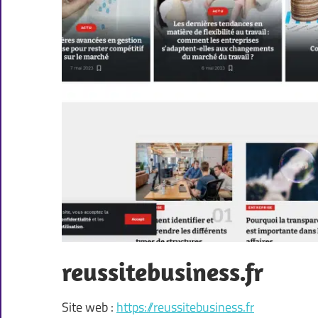
reussitebusiness.fr
Site web :
https://reussitebusiness.fr