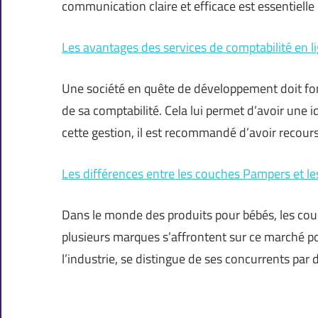
communication claire et efficace est essentielle 
Les avantages des services de comptabilité en l
Une société en quête de développement doit fon
de sa comptabilité. Cela lui permet d’avoir une id
cette gestion, il est recommandé d’avoir recour
Les différences entre les couches Pampers et l
Dans le monde des produits pour bébés, les cou
plusieurs marques s’affrontent sur ce marché po
l’industrie, se distingue de ses concurrents par 