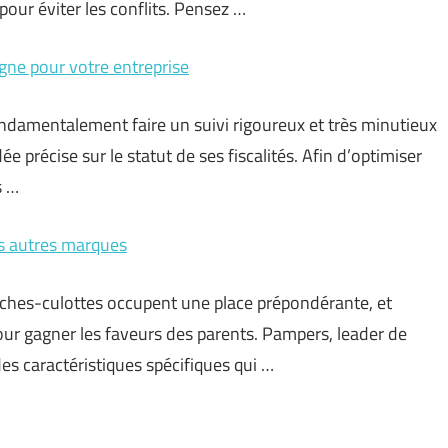
pour éviter les conflits. Pensez …
igne pour votre entreprise
damentalement faire un suivi rigoureux et très minutieux
ée précise sur le statut de ses fiscalités. Afin d’optimiser
s …
es autres marques
ches-culottes occupent une place prépondérante, et
ur gagner les faveurs des parents. Pampers, leader de
des caractéristiques spécifiques qui …