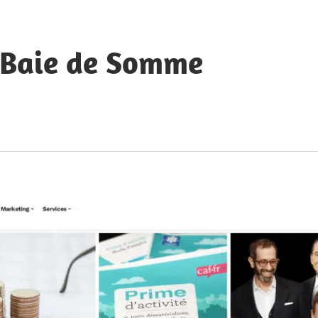
a Baie de Somme