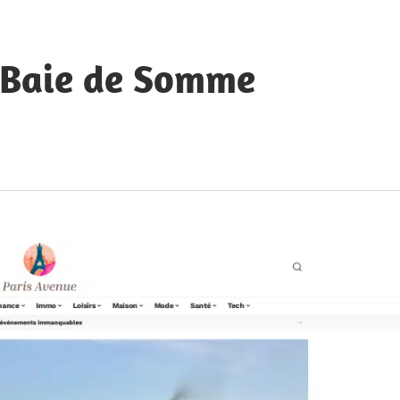
a Baie de Somme