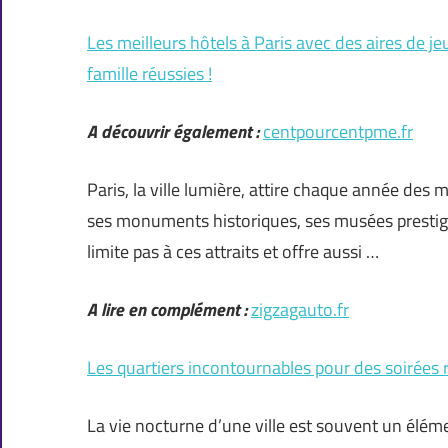
Les meilleurs hôtels à Paris avec des aires de j
famille réussies !
A découvrir également :
centpourcentpme.fr
Paris, la ville lumière, attire chaque année des
ses monuments historiques, ses musées prestigie
limite pas à ces attraits et offre aussi …
A lire en complément :
zigzagauto.fr
Les quartiers incontournables pour des soirées r
La vie nocturne d’une ville est souvent un élémen