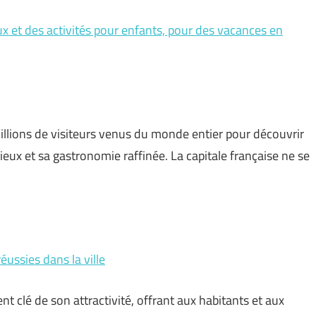
eux et des activités pour enfants, pour des vacances en
 millions de visiteurs venus du monde entier pour découvrir
ux et sa gastronomie raffinée. La capitale française ne se
éussies dans la ville
t clé de son attractivité, offrant aux habitants et aux