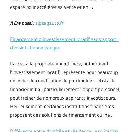
espace pour accélérer sa vente et en …
A lire aussi :
zigzagauto.fr
Financement d’investissement locatif sans apport :
choisir la bonne banque
L’accès à la propriété immobilière, notamment
l’investissement locatif, représente pour beaucoup
un levier de constitution de patrimoine. L’obstacle
financier initial, particulièrement l’apport personnel,
peut freiner de nombreux aspirants investisseurs.
Heureusement, certaines institutions financières
proposent des solutions de financement qui ne …
Différence entre domicile et résidence : explication