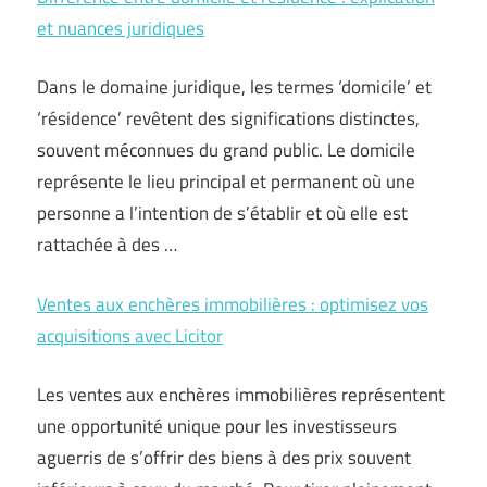
et nuances juridiques
Dans le domaine juridique, les termes ‘domicile’ et
‘résidence’ revêtent des significations distinctes,
souvent méconnues du grand public. Le domicile
représente le lieu principal et permanent où une
personne a l’intention de s’établir et où elle est
rattachée à des …
Ventes aux enchères immobilières : optimisez vos
acquisitions avec Licitor
Les ventes aux enchères immobilières représentent
une opportunité unique pour les investisseurs
aguerris de s’offrir des biens à des prix souvent