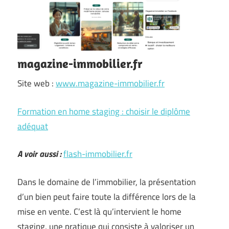
magazine-immobilier.fr
Site web :
www.magazine-immobilier.fr
Formation en home staging : choisir le diplôme
adéquat
A voir aussi :
flash-immobilier.fr
Dans le domaine de l’immobilier, la présentation
d’un bien peut faire toute la différence lors de la
mise en vente. C’est là qu’intervient le home
staging, une pratique qui consiste à valoriser un