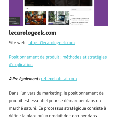
lecarologeek.com
Site web :
https://lecarologeek.com
Positionnement de produit : méthodes et stratégies
d’explication
A lire également :
reflexehabitat.com
Dans l’univers du marketing, le positionnement de
produit est essentiel pour se démarquer dans un
marché saturé. Ce processus stratégique consiste à
définir la place qu’un produit doit occuper dans