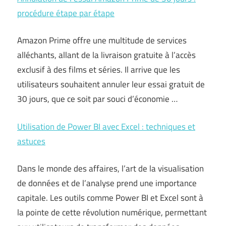
procédure étape par étape
Amazon Prime offre une multitude de services
alléchants, allant de la livraison gratuite à l’accès
exclusif à des films et séries. Il arrive que les
utilisateurs souhaitent annuler leur essai gratuit de
30 jours, que ce soit par souci d’économie …
Utilisation de Power BI avec Excel : techniques et
astuces
Dans le monde des affaires, l’art de la visualisation
de données et de l’analyse prend une importance
capitale. Les outils comme Power BI et Excel sont à
la pointe de cette révolution numérique, permettant