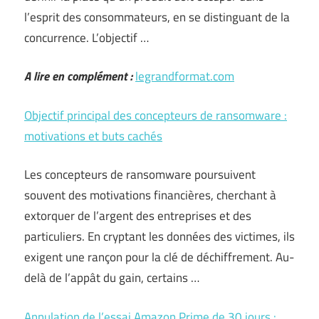
l’esprit des consommateurs, en se distinguant de la
concurrence. L’objectif …
A lire en complément :
legrandformat.com
Objectif principal des concepteurs de ransomware :
motivations et buts cachés
Les concepteurs de ransomware poursuivent
souvent des motivations financières, cherchant à
extorquer de l’argent des entreprises et des
particuliers. En cryptant les données des victimes, ils
exigent une rançon pour la clé de déchiffrement. Au-
delà de l’appât du gain, certains …
Annulation de l’essai Amazon Prime de 30 jours :