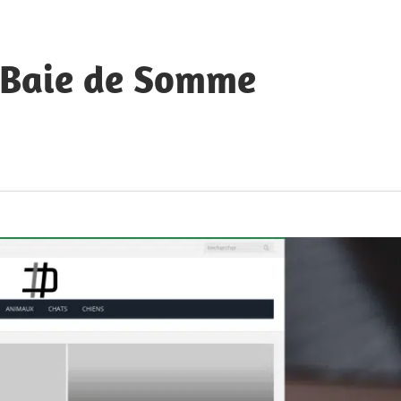
a Baie de Somme