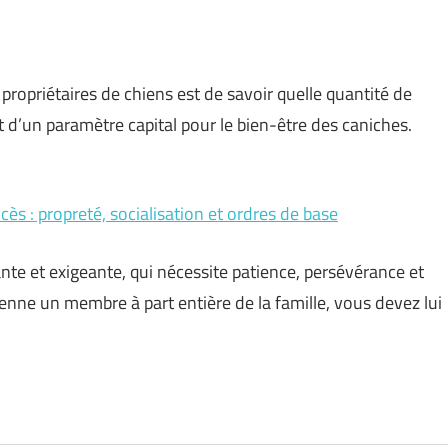
propriétaires de chiens est de savoir quelle quantité de
git d’un paramètre capital pour le bien-être des caniches.
ès : propreté, socialisation et ordres de base
ante et exigeante, qui nécessite patience, persévérance et
enne un membre à part entière de la famille, vous devez lui