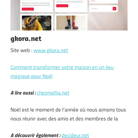
gkora.net
Site web :
www.gkora.net
Comment transformer votre maison en un lieu
magique pour Noël
A lire aussi :
chezmellia.net
Noël est le moment de l’année où nous aimons tous
nous réunir avec des amis et des membres de la
A découvrir également :
decideur.net