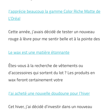
J’apprécie beaucoup la gamme Color Riche Matte de
L’Oréal
Cette année, j’avais décidé de tester un nouveau
rouge à lèvre pour me sentir belle et à la pointe des
Le wax est une matière étonnante
Êtes-vous à la recherche de vêtements ou
d’accessoires qui sortent du lot ? Les produits en
wax feront certainement votre
J’ai acheté une nouvelle doudoune pour l’hiver
Cet hiver, j’ai décidé d’investir dans un nouveau