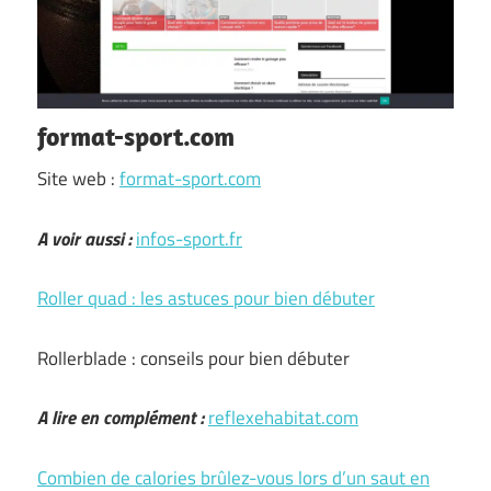
format-sport.com
Site web :
format-sport.com
A voir aussi :
infos-sport.fr
Roller quad : les astuces pour bien débuter
Rollerblade : conseils pour bien débuter
A lire en complément :
reflexehabitat.com
Combien de calories brûlez-vous lors d’un saut en