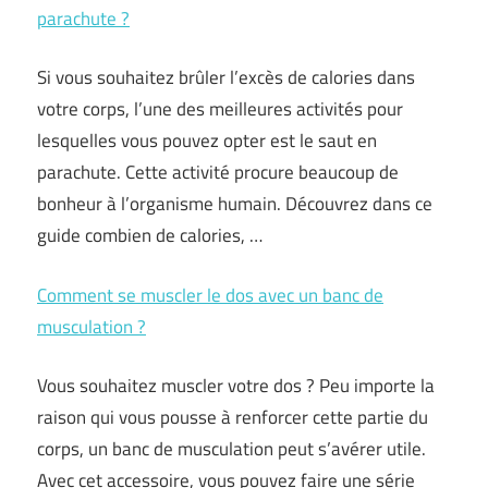
parachute ?
Si vous souhaitez brûler l’excès de calories dans
votre corps, l’une des meilleures activités pour
lesquelles vous pouvez opter est le saut en
parachute. Cette activité procure beaucoup de
bonheur à l’organisme humain. Découvrez dans ce
guide combien de calories, …
Comment se muscler le dos avec un banc de
musculation ?
Vous souhaitez muscler votre dos ? Peu importe la
raison qui vous pousse à renforcer cette partie du
corps, un banc de musculation peut s’avérer utile.
Avec cet accessoire, vous pouvez faire une série