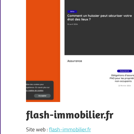
flash-immobilier.fr
Site web :
flash-immobilier.fr