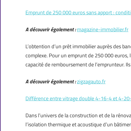
Emprunt de 250 000 euros sans apport : conditi
A découvrir également :
magazine-immobilier.fr
L’obtention d’un prêt immobilier auprès des ba
complexe. Pour un emprunt de 250 000 euros, l
capacité de remboursement de l’emprunteur. Ils 
A découvrir également :
zigzagauto.fr
Différence entre vitrage double 4-16-4 et 4-20-
Dans l’univers de la construction et de la rénov
l’isolation thermique et acoustique d’un bâtime