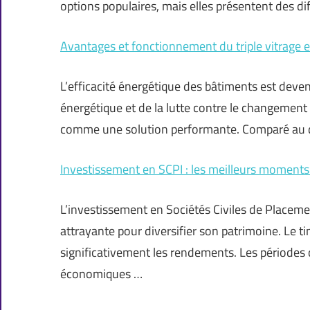
options populaires, mais elles présentent des di
Avantages et fonctionnement du triple vitrage e
L’efficacité énergétique des bâtiments est deven
énergétique et de la lutte contre le changement c
comme une solution performante. Comparé au dou
Investissement en SCPI : les meilleurs moments
L’investissement en Sociétés Civiles de Placem
attrayante pour diversifier son patrimoine. Le 
significativement les rendements. Les périodes 
économiques …