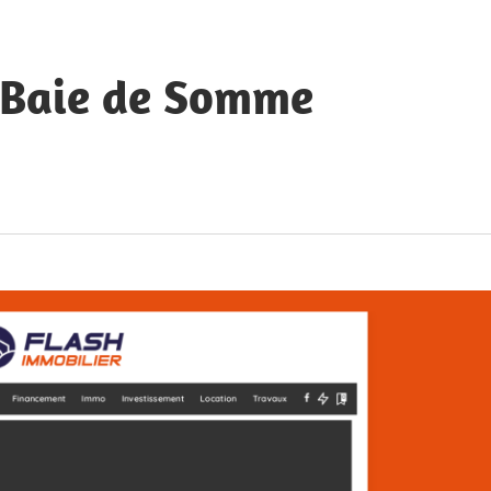
a Baie de Somme