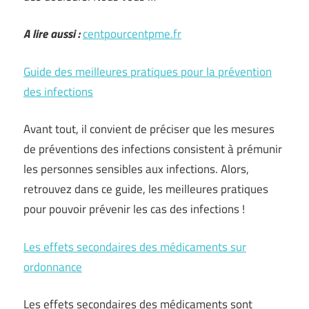
A lire aussi :
centpourcentpme.fr
Guide des meilleures pratiques pour la prévention
des infections
Avant tout, il convient de préciser que les mesures
de préventions des infections consistent à prémunir
les personnes sensibles aux infections. Alors,
retrouvez dans ce guide, les meilleures pratiques
pour pouvoir prévenir les cas des infections !
Les effets secondaires des médicaments sur
ordonnance
Les effets secondaires des médicaments sont