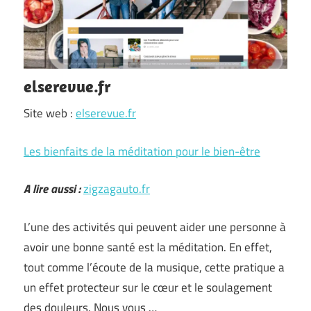
elserevue.fr
Site web :
elserevue.fr
Les bienfaits de la méditation pour le bien-être
A lire aussi :
zigzagauto.fr
L’une des activités qui peuvent aider une personne à
avoir une bonne santé est la méditation. En effet,
tout comme l’écoute de la musique, cette pratique a
un effet protecteur sur le cœur et le soulagement
des douleurs. Nous vous …