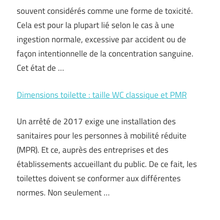
souvent considérés comme une forme de toxicité.
Cela est pour la plupart lié selon le cas à une
ingestion normale, excessive par accident ou de
façon intentionnelle de la concentration sanguine.
Cet état de …
Dimensions toilette : taille WC classique et PMR
Un arrêté de 2017 exige une installation des
sanitaires pour les personnes à mobilité réduite
(MPR). Et ce, auprès des entreprises et des
établissements accueillant du public. De ce fait, les
toilettes doivent se conformer aux différentes
normes. Non seulement …