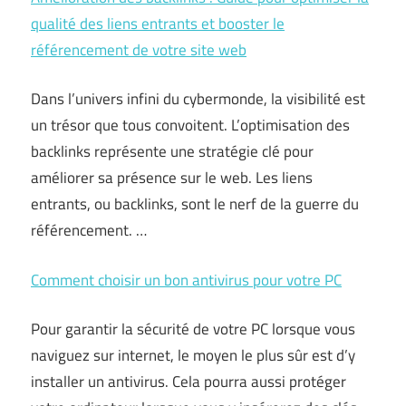
qualité des liens entrants et booster le
référencement de votre site web
Dans l’univers infini du cybermonde, la visibilité est
un trésor que tous convoitent. L’optimisation des
backlinks représente une stratégie clé pour
améliorer sa présence sur le web. Les liens
entrants, ou backlinks, sont le nerf de la guerre du
référencement. …
Comment choisir un bon antivirus pour votre PC
Pour garantir la sécurité de votre PC lorsque vous
naviguez sur internet, le moyen le plus sûr est d’y
installer un antivirus. Cela pourra aussi protéger