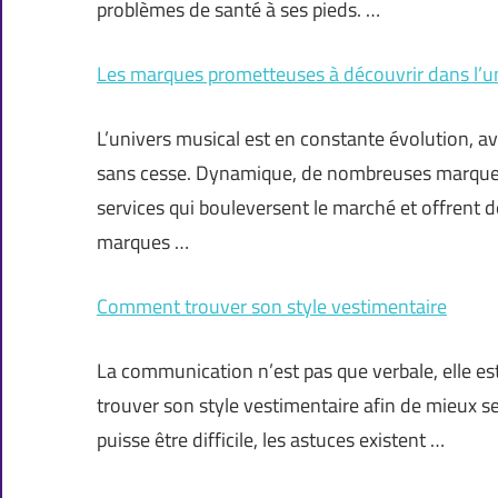
problèmes de santé à ses pieds. …
Les marques prometteuses à découvrir dans l’u
L’univers musical est en constante évolution, 
sans cesse. Dynamique, de nombreuses marques 
services qui bouleversent le marché et offrent
marques …
Comment trouver son style vestimentaire
La communication n’est pas que verbale, elle est 
trouver son style vestimentaire afin de mieux s
puisse être difficile, les astuces existent …