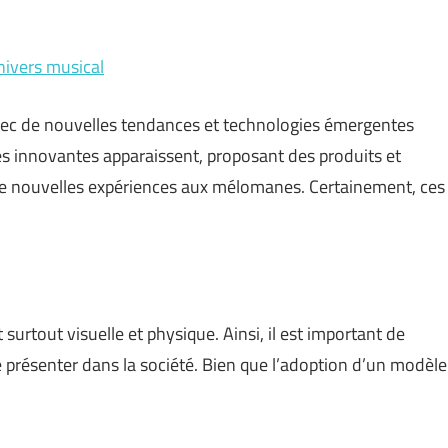
nivers musical
avec de nouvelles tendances et technologies émergentes
innovantes apparaissent, proposant des produits et
 de nouvelles expériences aux mélomanes. Certainement, ces
surtout visuelle et physique. Ainsi, il est important de
e présenter dans la société. Bien que l’adoption d’un modèle