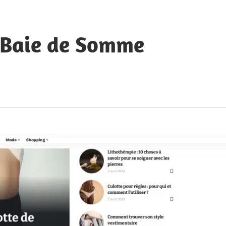
a Baie de Somme