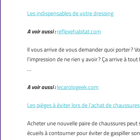
Les indispensables de votre dressing
A voir aussi :
reflexehabitat.com
Il vous arrive de vous demander quoi porter ? 
l’impression de ne rien y avoir ? Ça arrive à tou
…
A voir aussi :
lecarologeek.com
Les pièges à éviter lors de l’achat de chaussures
Acheter une nouvelle paire de chaussures peut se
écueils à contourner pour éviter de gaspiller son