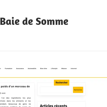
a Baie de Somme