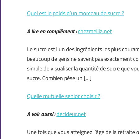
Quel est le poids d’un morceau de sucre ?
A lire en complément :
chezmellia.net
Le sucre est l’un des ingrédients les plus coura
beaucoup de gens ne savent pas exactement co
simple de visualiser la quantité de sucre que
sucre. Combien pèse un […]
Quelle mutuelle senior choisir ?
A voir aussi :
decideur.net
Une fois que vous atteignez l’âge de la retraite