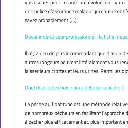
vos risques pour la santé ont évolué avec votre 
une police d’assurance maladie qui couvre ent
savez probablement […]
Devenir dératiseur professionnel : la fiche méti
Il n’y a rien de plus incommodant que d’avoir des
autres rongeurs peuvent littéralement vous rend
laisser leurs crottes et leurs urines. Parmi les 
Quel float tube choisir pour débuter la pêche ?
La pêche au float tube est une méthode relative
de nombreux pêcheurs en facilitant l’approche d
à pêcher plus efficacement et, plus important e