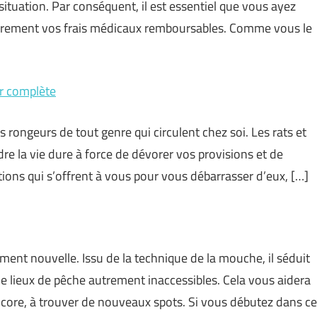
situation. Par conséquent, il est essentiel que vous ayez
ièrement vos frais médicaux remboursables. Comme vous le
er complète
 rongeurs de tout genre qui circulent chez soi. Les rats et
re la vie dure à force de dévorer vos provisions et de
options qui s’offrent à vous pour vous débarrasser d’eux, […]
ment nouvelle. Issu de la technique de la mouche, il séduit
e lieux de pêche autrement inaccessibles. Cela vous aidera
ncore, à trouver de nouveaux spots. Si vous débutez dans ce