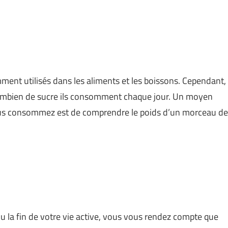
mment utilisés dans les aliments et les boissons. Cependant,
mbien de sucre ils consomment chaque jour. Un moyen
 vous consommez est de comprendre le poids d’un morceau de
 ou la fin de votre vie active, vous vous rendez compte que