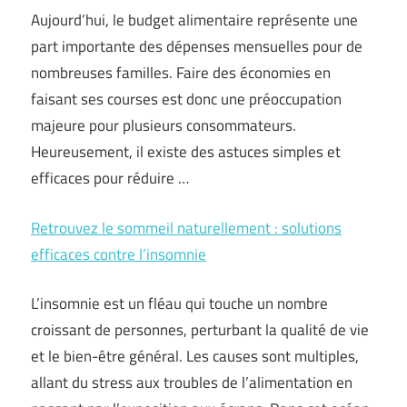
Aujourd’hui, le budget alimentaire représente une
part importante des dépenses mensuelles pour de
nombreuses familles. Faire des économies en
faisant ses courses est donc une préoccupation
majeure pour plusieurs consommateurs.
Heureusement, il existe des astuces simples et
efficaces pour réduire …
Retrouvez le sommeil naturellement : solutions
efficaces contre l’insomnie
L’insomnie est un fléau qui touche un nombre
croissant de personnes, perturbant la qualité de vie
et le bien-être général. Les causes sont multiples,
allant du stress aux troubles de l’alimentation en