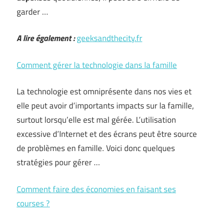
garder …
A lire également :
geeksandthecity.fr
Comment gérer la technologie dans la famille
La technologie est omniprésente dans nos vies et
elle peut avoir d’importants impacts sur la famille,
surtout lorsqu’elle est mal gérée. L’utilisation
excessive d’Internet et des écrans peut être source
de problèmes en famille. Voici donc quelques
stratégies pour gérer …
Comment faire des économies en faisant ses
courses ?