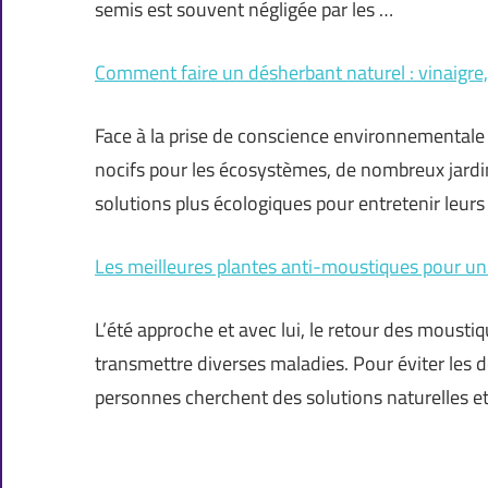
semis est souvent négligée par les …
Comment faire un désherbant naturel : vinaigre,
Face à la prise de conscience environnementale 
nocifs pour les écosystèmes, de nombreux jardi
solutions plus écologiques pour entretenir leurs 
Les meilleures plantes anti-moustiques pour un
L’été approche et avec lui, le retour des mousti
transmettre diverses maladies. Pour éviter les
personnes cherchent des solutions naturelles et 