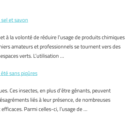
 sel et savon
et à la volonté de réduire l’usage de produits chimiques
niers amateurs et professionnels se tournent vers des
espaces verts. L’utilisation …
 été sans piqûres
ques. Ces insectes, en plus d’être gênants, peuvent
 désagréments liés à leur présence, de nombreuses
efficaces. Parmi celles-ci, l’usage de …