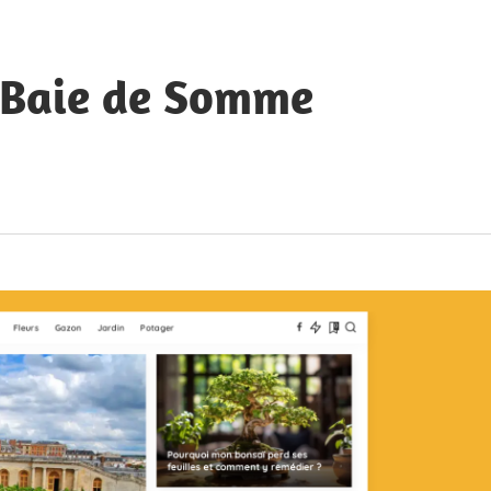
a Baie de Somme