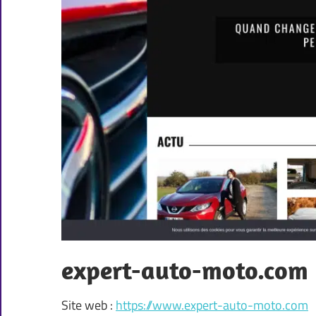
expert-auto-moto.com
Site web :
https://www.expert-auto-moto.com