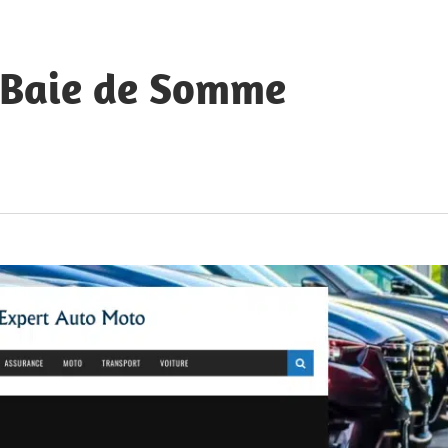
a Baie de Somme