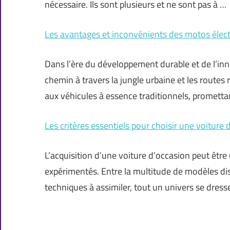
nécessaire. Ils sont plusieurs et ne sont pas à …
Les avantages et inconvénients des motos électr
Dans l’ère du développement durable et de l’inn
chemin à travers la jungle urbaine et les routes
aux véhicules à essence traditionnels, prometta
Les critères essentiels pour choisir une voiture
L’acquisition d’une voiture d’occasion peut être
expérimentés. Entre la multitude de modèles disp
techniques à assimiler, tout un univers se dress